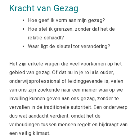
Kracht van Gezag
Hoe geef ik vorm aan mijn gezag?
Hoe stel ik grenzen, zonder dat het de
relatie schaadt?
Waar ligt de sleutel tot verandering?
Het zijn enkele vragen die veel voorkomen op het
gebied van gezag. Of dat nu in je rol als ouder,
onderwijsprofessional
of leidinggevende is, velen
van ons zijn zoekende naar een manier waarop we
invulling kunnen geven aan ons gezag, zonder te
vervallen in de traditionele autoriteit. Een onderwerp
dus wat aandacht verdient, omdat het de
verhoudingen tussen mensen regelt en bijdraagt aan
een veilig klimaat.